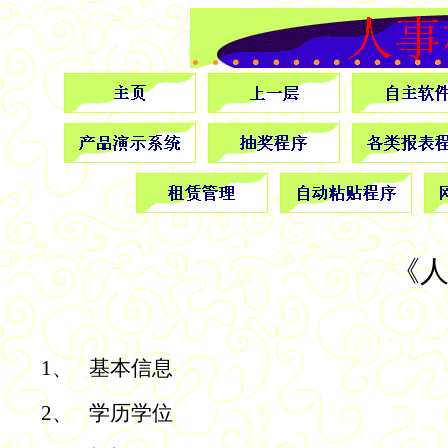
《
1、
基本信息
2、
学历学位