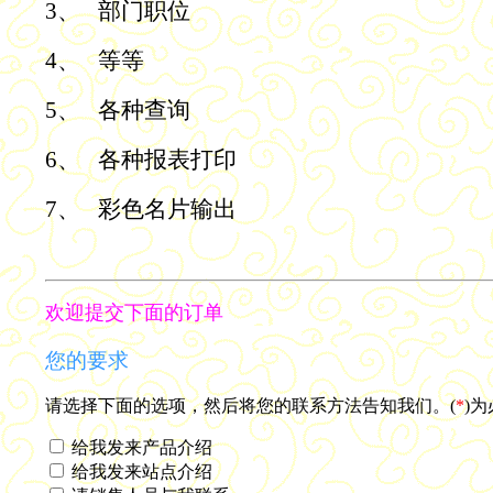
3、
部门职位
4、
等等
5、
各种查询
6、
各种报表打印
7、
彩色名片输出
欢迎提交下面的订单
您的要求
请选择下面的选项，然后将您的联系方法告知我们。(
*
)
给我发来产品介绍
给我发来站点介绍