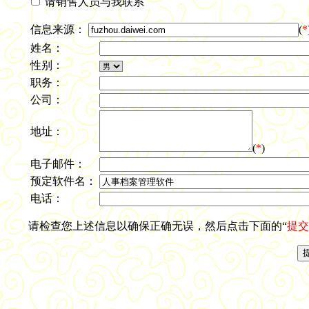
请销售人员与我联系
信息来源：
(
*
姓名：
性别：
职务：
公司：
地址：
(
*
)
电子邮件：
预定软件名：
电话：
请检查您上述信息以确保正确无误，然后点击下面的“
提交